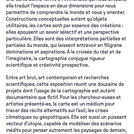
elle traduit l’espace en deux dimensions pour nous
permettre de comprendre le monde et nous y orienter.
Constructions conceptuelles autant qu’objets
utilitaires, les cartes sont par essence des créations :
elles épousent un savoir sélectif et une perspective
particulière. Elles sont des interprétations partielles et
partiales du monde, qui laissent entrevoir en filigrane
dominations et aspirations. À la croisée du réel et de
l’imaginaire, la cartographie conjugue rigueur
scientifique et créativité prospective.
Entre art brut, art contemporain et recherches
scientifiques, cette exposition réunit une douzaine de
projets dont l’usage de la cartographie est autant
documentaire que fictif. Pour les chercheur·euses et
artistes présenté·es, la carte est un médium pour
tracer des récits alternatifs sur l’exil, les crises
climatiques ou géopolitiques. Elle est aussi un puissant
vecteur d’utopie, capable de modéliser des scénarios
inédits pour penser autrement les paysages de demain,