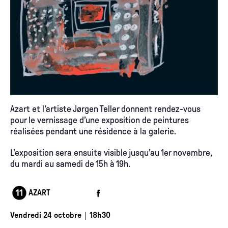
Azart et l’artiste Jørgen Teller donnent rendez-vous
pour le vernissage d’une exposition de peintures
réalisées pendant une résidence à la galerie.
L’exposition sera ensuite visible jusqu’au 1er novembre,
du mardi au samedi de 15h à 19h.
AZART
Vendredi 24 octobre｜18h30