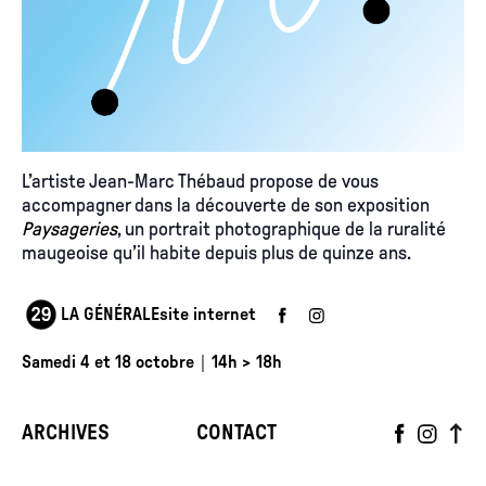
L’artiste Jean-Marc Thébaud propose de vous
accompagner dans la découverte de son exposition
Paysageries
, un portrait photographique de la ruralité
maugeoise qu’il habite depuis plus de quinze ans.
LA GÉNÉRALE
site internet
Samedi 4 et 18 octobre｜14h > 18h
ARCHIVES
CONTACT