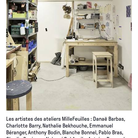
Les artistes des ateliers MilleFeuilles : Danaë Barbas,
Charlotte Barry, Nathalie Bekhouche, Emmanuel
Béranger, Anthony Bodin, Blanche Bonnel, Pablo Bras,