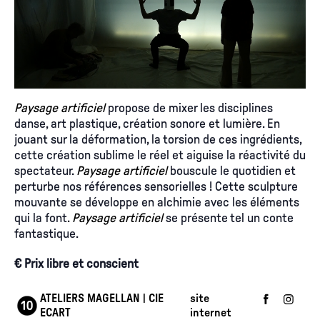
Paysage artificiel
propose de mixer les disciplines
danse, art plastique, création sonore et
lumière. En
jouant sur la déformation, la torsion de ces ingrédients,
cette création sublime le réel et aiguise la réactivité du
spectateur.
Paysage artificiel
bouscule le quotidien et
perturbe nos références sensorielles ! Cette sculpture
mouvante se développe en alchimie avec les éléments
qui la font.
Paysage artificiel
se présente tel un conte
fantastique.
€ Prix libre et conscient
ATELIERS MAGELLAN | CIE
site
ECART
internet