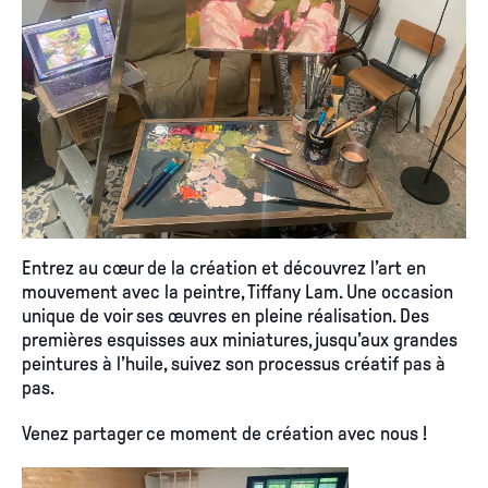
Entrez au cœur de la création et découvrez l’art en
mouvement avec la peintre, Tiffany Lam. Une occasion
unique de voir ses œuvres en pleine réalisation. Des
premières esquisses aux miniatures, jusqu’aux grandes
peintures à l’huile, suivez son processus créatif pas à
pas.
Venez partager ce moment de création avec nous !