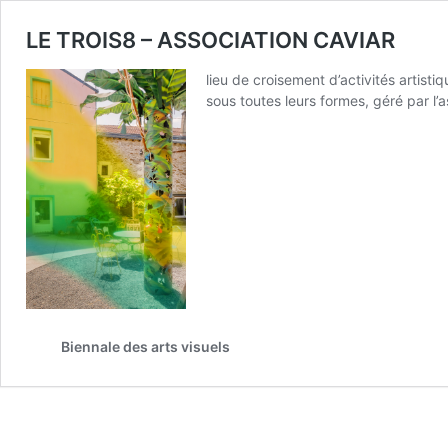
LE TROIS8 – ASSOCIATION CAVIAR
lieu de croisement d’activités artist
sous toutes leurs formes, géré par l
Biennale des arts visuels