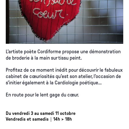
L’artiste poète Cordiforme propose une démonstration
de broderie à la main sur tissu peint.
Profitez de ce moment inédit pour découvrir le fabuleux
cabinet de cœuriosités qu’est son atelier, l’occasion de
s’initier également à la Cardiologie poétique…
En route pour le lent gage du cœur.
Du vendredi 3 au samedi 11 octobre
Vendredis et samedis｜14h > 18h