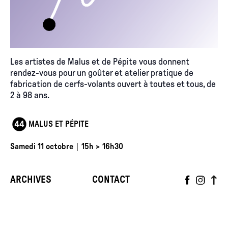
Les artistes de Malus et de Pépite vous donnent
rendez-vous pour un goûter et atelier pratique de
fabrication de cerfs-volants ouvert à toutes et tous, de
2 à 98 ans.
MALUS ET PÉPITE
Samedi 11 octobre｜15h > 16h30
ARCHIVES
CONTACT