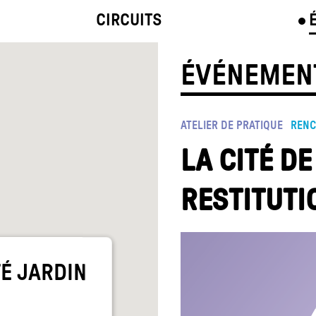
CIRCUITS
ÉVÉNEMEN
ATELIER DE PRATIQUE
RENC
LA CITÉ DE
RESTITUTI
TÉ JARDIN