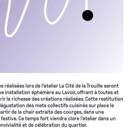
es
réalisées lors de l’atelier La Cité de la Trouille seront
e installation éphémère au Lavoir, offrant à toutes et
ir la richesse des créations réalisées. Cette restitution
dégustation des mets
collectifs cuisinés sur place le
 partir de la chair extraite des courges,
dans une
estive. Ce temps fort viendra clore l’atelier dans un
nvivialité et de célébration du quartier.