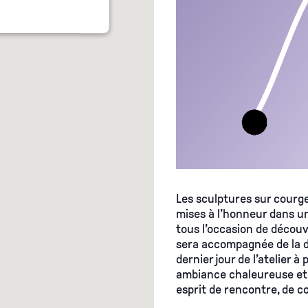
Les sculptures
sur courg
mises à l’honneur dans un
tous l’occasion de découvr
sera accompagnée de la 
dernier jour de l’atelier à
ambiance chaleureuse et f
esprit de rencontre, de co