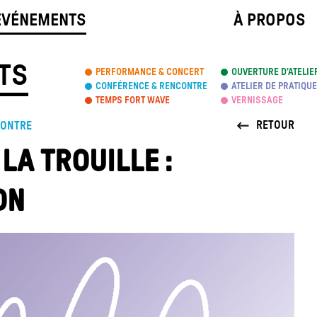
ÉVÉNEMENTS
À PROPOS
TS
PERFORMANCE & CONCERT
OUVERTURE D’ATELIE
CONFÉRENCE & RENCONTRE
ATELIER DE PRATIQUE
TEMPS FORT WAVE
VERNISSAGE
RETOUR
ONTRE
 LA TROUILLE :
ON