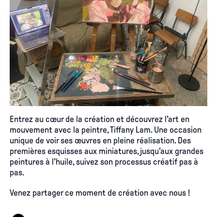
Entrez au cœur de la création et découvrez l’art en
mouvement avec la peintre, Tiffany Lam. Une occasion
unique de voir ses œuvres en pleine réalisation. Des
premières esquisses aux miniatures, jusqu’aux grandes
peintures à l’huile, suivez son processus créatif pas à
pas.
Venez partager ce moment de création avec nous !