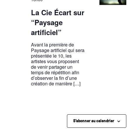
La Cie Écart sur
“Paysage
artificiel”
Avant la première de
Paysage artificiel qui sera
présentée le 10, les
artistes vous proposent
de venir partager un
temps de répétition afin
d’observer la fin d’une
création de manière […]
S’abonner au calendrier