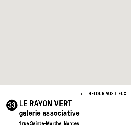
RETOUR AUX LIEUX
LE RAYON VERT
galerie associative
1
rue Sainte-Marthe
,
Nantes