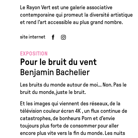
Le Rayon Vert est une galerie associative
contemporaine qui promeut la diversité artistique
et rend l’art accessible au plus grand nombre.
site internet
EXPOSITION
Pour le bruit du vent
Benjamin Bachelier
Les bruits du monde autour de moi… Non. Pas le
bruit du monde, juste le bruit.
Et les images qui viennent des réseaux, de la
télévision couleur écran 4K , un flux continue de
catastrophes, de bonheurs Porn et d’envie
toujours plus forte de consommer pour aller
encore plus vite vers la fin du monde. Les nuits