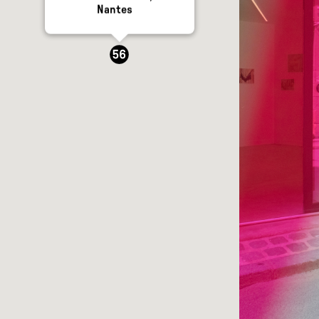
Nantes